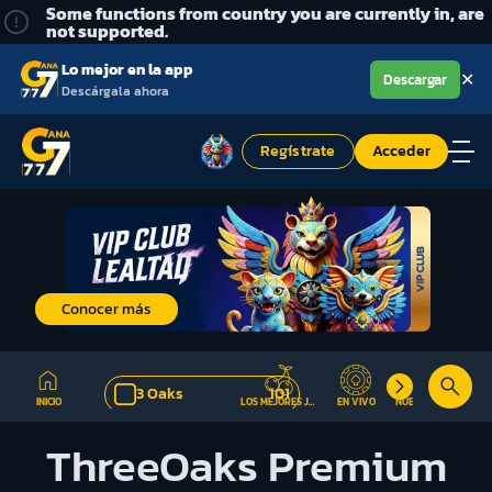
Some functions from country you are currently in, are
not supported.
Lo mejor en la app
✕
Descargar
Descárgala ahora
Regístrate
Acceder
Conocer más
3 Oaks
101
INICIO
CATEGORIAS
PROVEEDORES
LOS MEJORES JUEGOS
EN VIVO
NUEVOS JUEGOS
D
Amatic
214
ThreeOaks Premium
Amigo Gaming
143