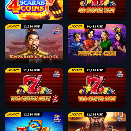
JACKPOT
JACKPOT
12,229 USD
10,434 USD
JACKPOT
JACKPOT
12,229 USD
12,229 USD
JACKPOT
JACKPOT
12,229 USD
12,229 USD