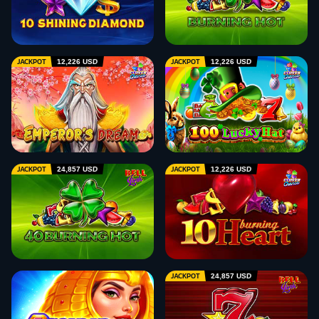
JACKPOT
JACKPOT
12,229 USD
12,229 USD
JACKPOT
JACKPOT
24,859 USD
12,229 USD
JACKPOT
24,859 USD