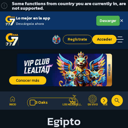
Some functions from country you are currently in, are
not supported.
Lo mejor en la app
✕
Descargar
Descárgala ahora
Regístrate
Acceder
Conocer más
3 Oaks
101
INICIO
CATEGORIAS
PROVEEDORES
LOS MEJORES JUEGOS
EN VIVO
NUEVOS JUEGOS
D
Amatic
214
Egipto
Amigo Gaming
143