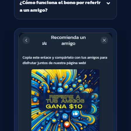
¿Cómo funciona el bono por referir
a un amigo?