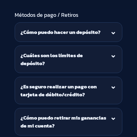
Métodos de pago / Retiros
¿Cómo puedo hacer un depósito?
¿Cuáles son los límites de
depósito?
¿Es seguro realizar un pago con
tarjeta de débito/crédito?
¿Cómo puedo retirar mis ganancias
de mi cuenta?