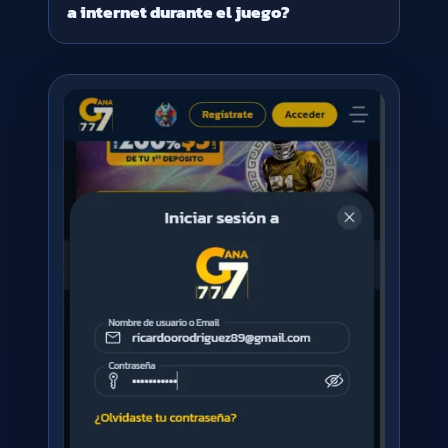
a internet durante el juego?