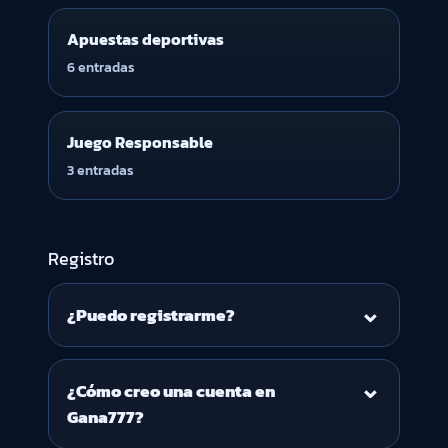
Apuestas deportivas
6 entradas
Juego Responsable
3 entradas
Registro
¿Puedo registrarme?
¿Cómo creo una cuenta en
Gana777?