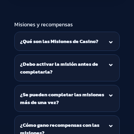
Misiones y recompensas
¿Qué son las Misiones de Casino?
¿Debo activar la misión antes de
completarla?
¿Se pueden completar las misiones
más de una vez?
¿Cómo gano recompensas con las
misiones?