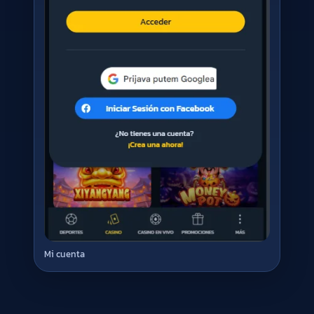
Mi cuenta