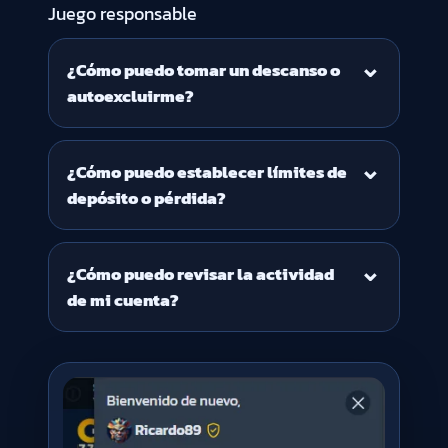
Juego responsable
¿Cómo puedo tomar un descanso o
autoexcluirme?
¿Cómo puedo establecer límites de
depósito o pérdida?
¿Cómo puedo revisar la actividad
de mi cuenta?