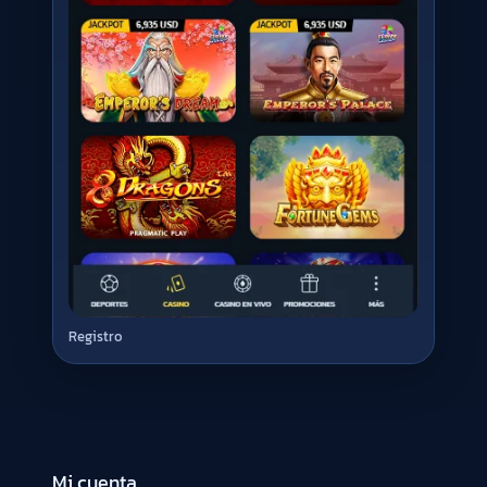
Registro
Mi cuenta