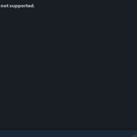
 not supported.