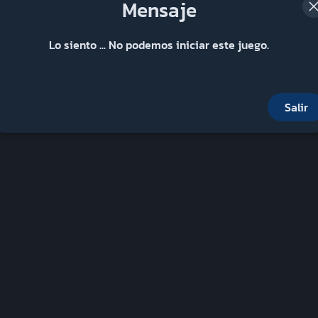
Mensaje
Lo siento ... No podemos iniciar este juego.
Salir