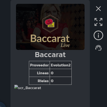
Baccarat
Proveedor
Evolution2
Líneas
0
Rieles
0