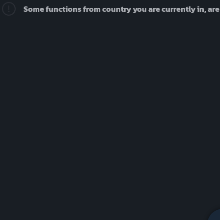
Some functions from country you are currently in, are